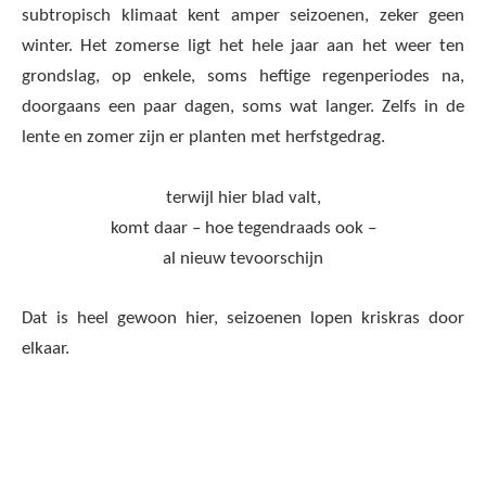
subtropisch klimaat kent amper seizoenen, zeker geen
winter. Het zomerse ligt het hele jaar aan het weer ten
grondslag, op enkele, soms heftige regenperiodes na,
doorgaans een paar dagen, soms wat langer. Zelfs in de
lente en zomer zijn er planten met herfstgedrag.
terwijl hier blad valt,
komt daar – hoe tegendraads ook –
al nieuw tevoorschijn
Dat is heel gewoon hier, seizoenen lopen kriskras door
elkaar.