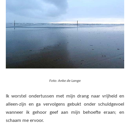
Foto: Anke de Lange
Ik worstel ondertussen met mijn drang naar vrijheid en
alleen-zijn en ga vervolgens gebukt onder schuldgevoel
wanneer ik gehoor geef aan mijn behoefte eraan; en
schaam me ervoor.