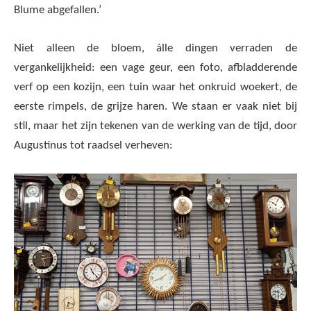
Blume abgefallen.’
Niet alleen de bloem, álle dingen verraden de
vergankelijkheid: een vage geur, een foto, afbladderende
verf op een kozijn, een tuin waar het onkruid woekert, de
eerste rimpels, de grijze haren. We staan er vaak niet bij
stil, maar het zijn tekenen van de werking van de tijd, door
Augustinus tot raadsel verheven: