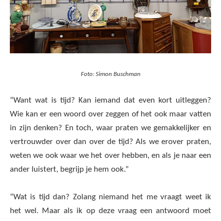
Foto: Simon Buschman
“Want wat is tijd? Kan iemand dat even kort uitleggen?
Wie kan er een woord over zeggen of het ook maar vatten
in zijn denken? En toch, waar praten we gemakkelijker en
vertrouwder over dan over de tijd? Als we erover praten,
weten we ook waar we het over hebben, en als je naar een
ander luistert, begrijp je hem ook.”
“Wat is tijd dan? Zolang niemand het me vraagt weet ik
het wel. Maar als ik op deze vraag een antwoord moet