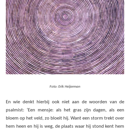
Foto: Erik Heijerman
En wie denkt hierbij ook niet aan de woorden van de
psalmist: ‘Een mensje: als het gras zijn dagen, als een
bloem op het veld, zo bloeit hij. Want een storm trekt over
hem heen en hij is weg, de plaats waar hij stond kent hem