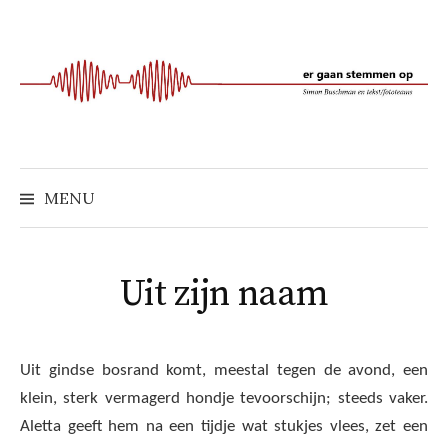
Naar
inhoud
springen
MENU
Uit zijn naam
Uit gindse bosrand komt, meestal tegen de avond, een
klein, sterk vermagerd hondje tevoorschijn; steeds vaker.
Aletta geeft hem na een tijdje wat stukjes vlees, zet een