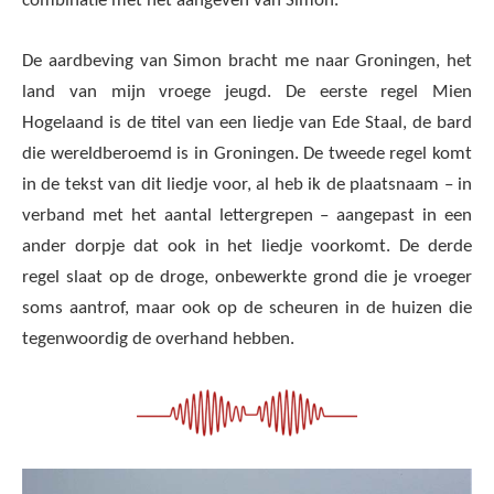
combinatie met het aangeven van Simon.
De aardbeving van Simon bracht me naar Groningen, het
land van mijn vroege jeugd. De eerste regel Mien
Hogelaand is de titel van een liedje van Ede Staal, de bard
die wereldberoemd is in Groningen. De tweede regel komt
in de tekst van dit liedje voor, al heb ik de plaatsnaam – in
verband met het aantal lettergrepen – aangepast in een
ander dorpje dat ook in het liedje voorkomt. De derde
regel slaat op de droge, onbewerkte grond die je vroeger
soms aantrof, maar ook op de scheuren in de huizen die
tegenwoordig de overhand hebben.