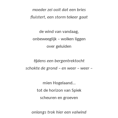
moeder zei ooit dat een bries
fluistert, een storm tekeer gaat
de wind van vandaag,
onbeweeglijk – wolken liggen
over geluiden
tijdens een bergentrektocht
schokte de grond – en weer – weer –
mien Hogelaand…
tot de horizon van Spiek
scheuren en groeven
onlangs trok hier een valwind