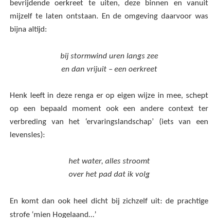
bevrijdende oerkreet te uiten, deze binnen en vanuit
mijzelf te laten ontstaan. En de omgeving daarvoor was
bijna altijd:
bij stormwind uren langs zee
en dan vrijuit – een oerkreet
Henk leeft in deze renga er op eigen wijze in mee, schept
op een bepaald moment ook een andere context ter
verbreding van het ‘ervaringslandschap’ (iets van een
levensles):
het water, alles stroomt
over het pad dat ik volg
En komt dan ook heel dicht bij zichzelf uit: de prachtige
strofe ‘mien Hogelaand…’