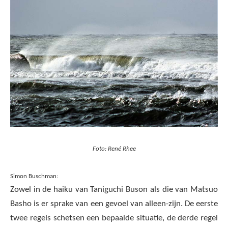
Foto: René Rhee
Simon Buschman:
Zowel in de haiku van Taniguchi Buson als die van Matsuo
Basho is er sprake van een gevoel van alleen-zijn. De eerste
twee regels schetsen een bepaalde situatie, de derde regel