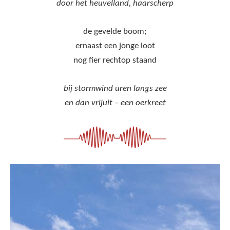
door het heuvelland, haarscherp
de gevelde boom;
ernaast een jonge loot
nog fier rechtop staand
bij stormwind uren langs zee
en dan vrijuit – een oerkreet