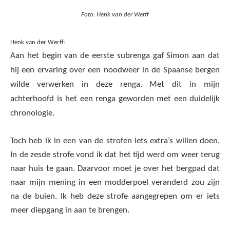
Foto: Henk van der Werff
Henk van der Werff:
Aan het begin van de eerste subrenga gaf Simon aan dat
hij een ervaring over een noodweer in de Spaanse bergen
wilde verwerken in deze renga. Met dit in mijn
achterhoofd is het een renga geworden met een duidelijk
chronologie.
Toch heb ik in een van de strofen iets extra’s willen doen.
In de zesde strofe vond ik dat het tijd werd om weer terug
naar huis te gaan. Daarvoor moet je over het bergpad dat
naar mijn mening in een modderpoel veranderd zou zijn
na de buien. Ik heb deze strofe aangegrepen om er iets
meer diepgang in aan te brengen.