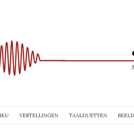
IKU
VERTELLINGEN
TAALDUETTEN
BEEL