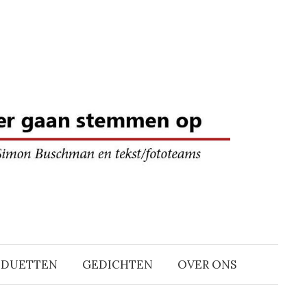
DDUETTEN
GEDICHTEN
OVER ONS