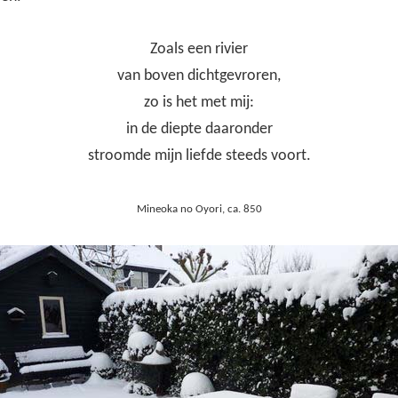
Zoals een rivier
van boven dichtgevroren,
zo is het met mij:
in de diepte daaronder
stroomde mijn liefde steeds voort.
Mineoka no Oyori, ca. 850