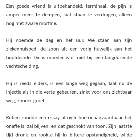
Een goede vriend is uitbehandeld, terminaal; de pijn is
amper meer te dempen, laat staan te verdragen, alleen
nog met zware morfine.
Hij noemde de dag en het uur. We staan aan zijn
ziekenhuisbed, de zoon uit een vorig huwelijk aan het
hoofdeinde. Diens moeder is er niet bij, een langdurende
vechtscheiding.
Hij is reeds elders, is een lange weg gegaan, laat nu de
injectie als in die verte gebeuren, zinkt voor ons zichtbaar
weg, zonder groet.
Ruben rondde een essay af over hoe onaanvaardbaar het
onaffe is, zal blijven; en dat geschokt van toon. Zijn laatste
tijd dronk en rookte hij in bittere opstandigheid, wilde